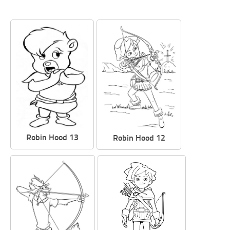
Robin Hood 13
Robin Hood 12