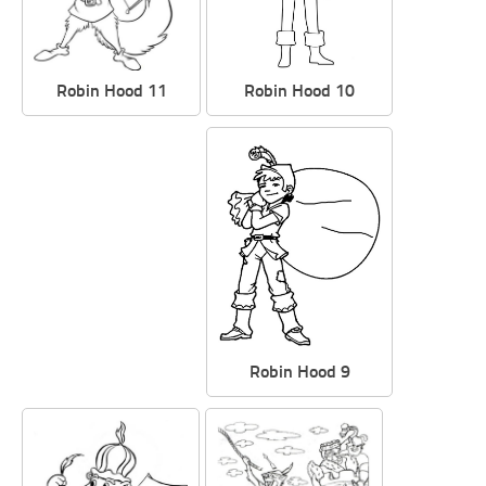
Robin Hood 10
Robin Hood 11
Robin Hood 9