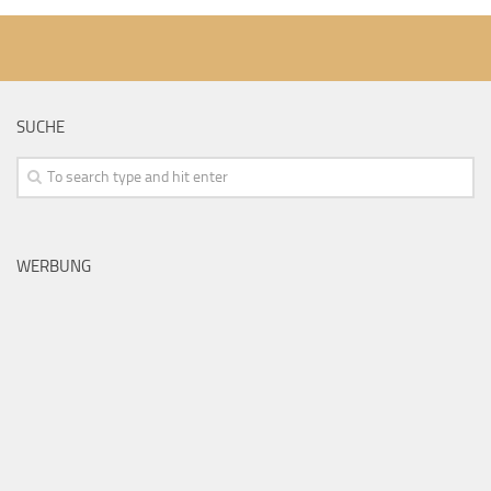
SUCHE
WERBUNG