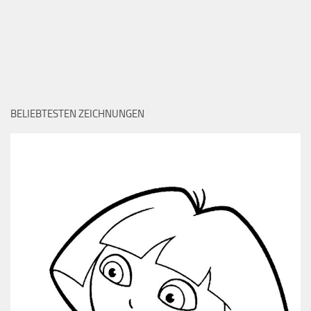
BELIEBTESTEN ZEICHNUNGEN