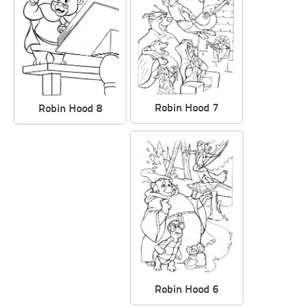
Robin Hood 7
Robin Hood 8
Robin Hood 6