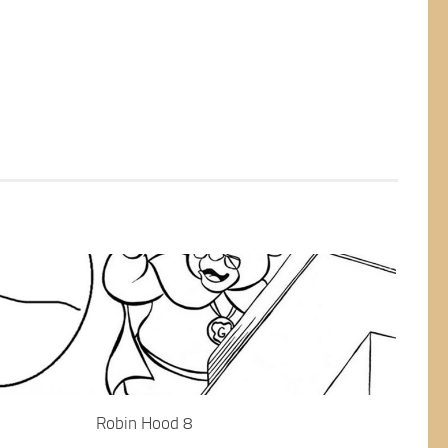
Robin Hood 8