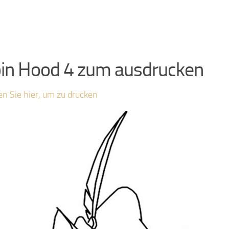
in Hood 4 zum ausdrucken
en Sie hier, um zu drucken