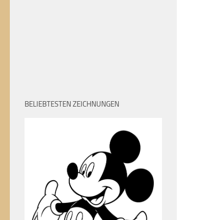
BELIEBTESTEN ZEICHNUNGEN