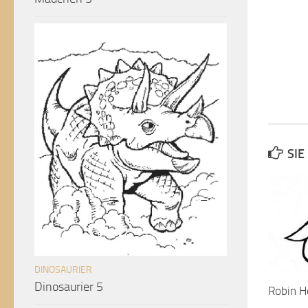
SIE
DINOSAURIER
Dinosaurier 5
Robin H