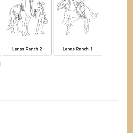
Lenas Ranch 2
Lenas Ranch 1
1