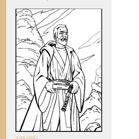
STAR WARS