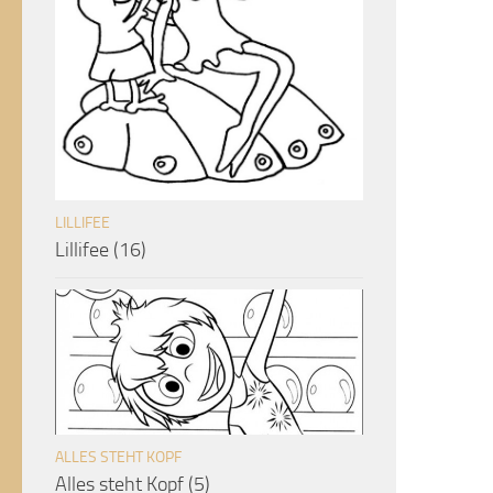
LILLIFEE
Lillifee (16)
ALLES STEHT KOPF
Alles steht Kopf (5)