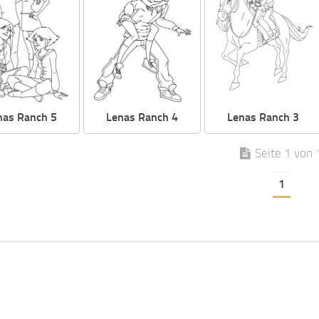
nas Ranch 5
Lenas Ranch 4
Lenas Ranch 3
Seite 1 von 
1