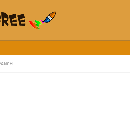
RANCH