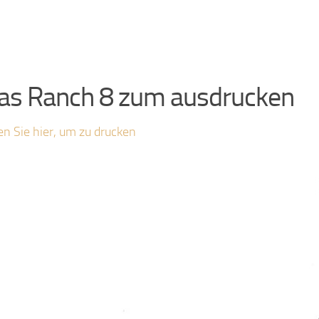
as Ranch 8 zum ausdrucken
en Sie hier, um zu drucken