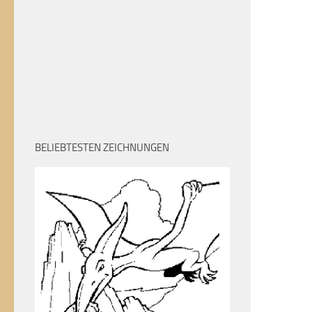
BELIEBTESTEN ZEICHNUNGEN