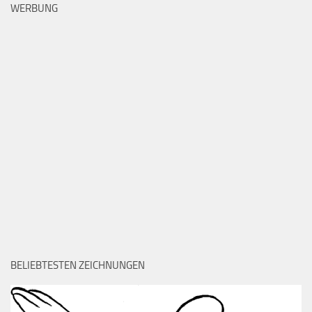
WERBUNG
BELIEBTESTEN ZEICHNUNGEN