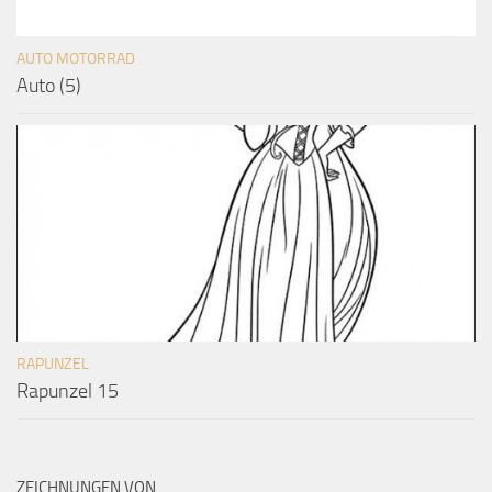
AUTO MOTORRAD
Auto (5)
RAPUNZEL
Rapunzel 15
ZEICHNUNGEN VON