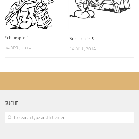
Schlümpfe 1
Schlümpfe 5
14 APR., 2014
14 APR., 2014
SUCHE