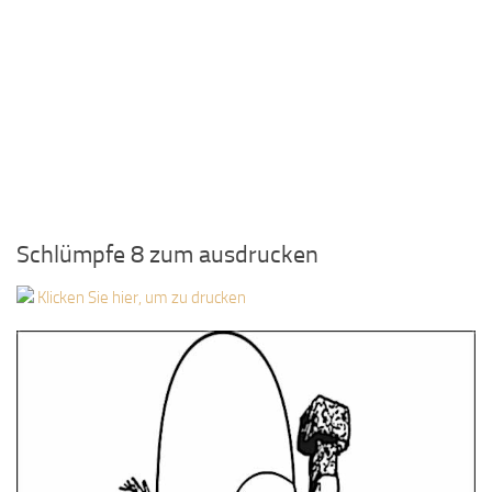
Schlümpfe 8 zum ausdrucken
Klicken Sie hier, um zu drucken