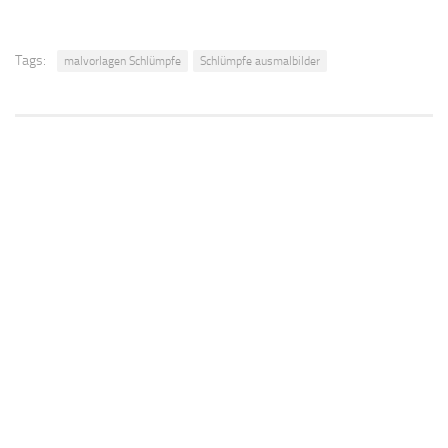
Tags:
malvorlagen Schlümpfe
Schlümpfe ausmalbilder