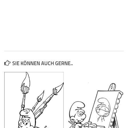
SIE KÖNNEN AUCH GERNE..