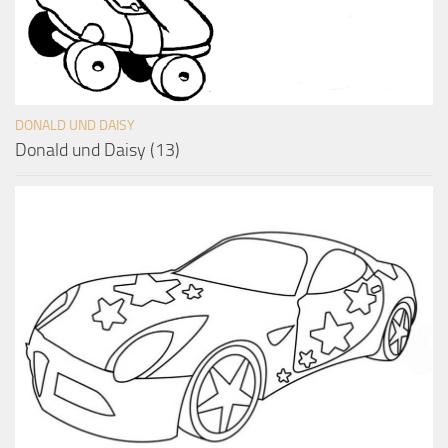
DONALD UND DAISY
Donald und Daisy (13)