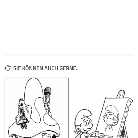
SIE KÖNNEN AUCH GERNE..