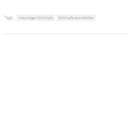
Tags:
malvorlagen Schlümpfe
Schlümpfe ausmalbilder