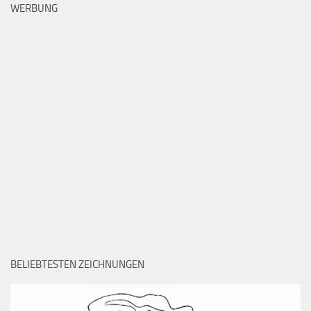
WERBUNG
BELIEBTESTEN ZEICHNUNGEN