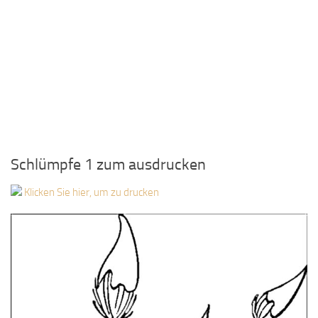
Schlümpfe 1 zum ausdrucken
Klicken Sie hier, um zu drucken