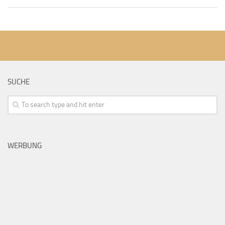
SUCHE
WERBUNG