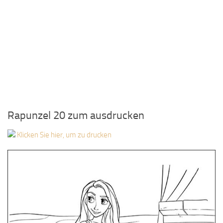
Rapunzel 20 zum ausdrucken
Klicken Sie hier, um zu drucken