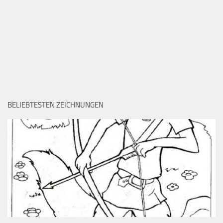
BELIEBTESTEN ZEICHNUNGEN