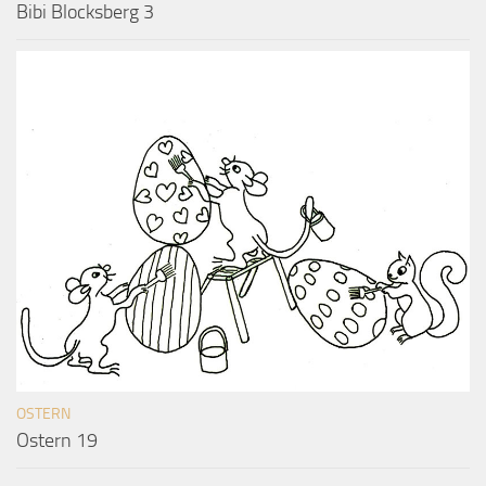
Bibi Blocksberg 3
OSTERN
Ostern 19