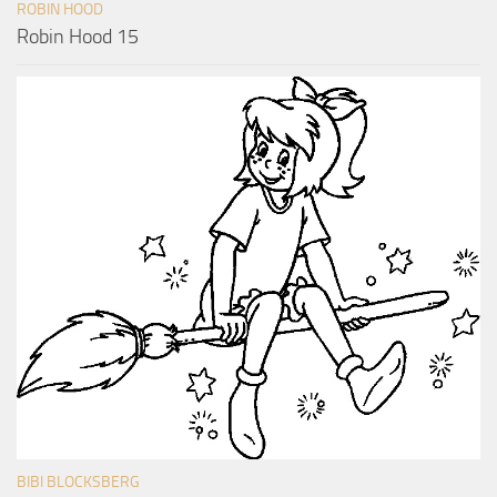
ROBIN HOOD
Robin Hood 15
BIBI BLOCKSBERG