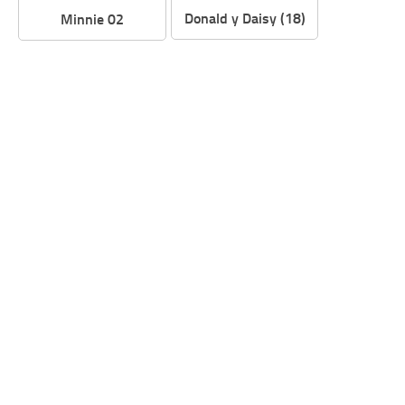
Donald y Daisy (18)
Minnie 02