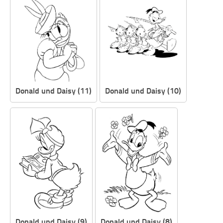
Donald und Daisy (11)
Donald und Daisy (10)
Donald und Daisy (9)
Donald und Daisy (8)