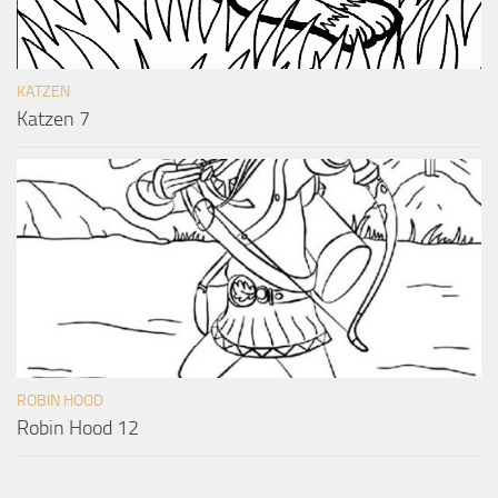
KATZEN
Katzen 7
ROBIN HOOD
Robin Hood 12