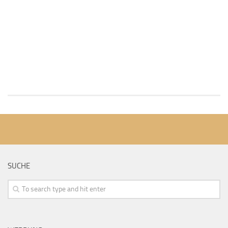
SUCHE