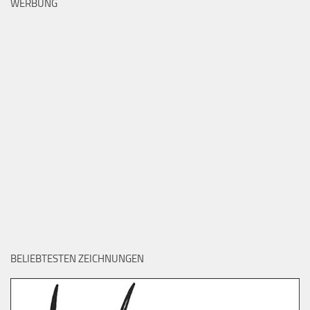
WERBUNG
BELIEBTESTEN ZEICHNUNGEN