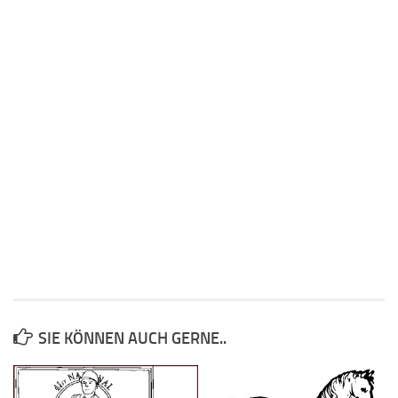
SIE KÖNNEN AUCH GERNE..