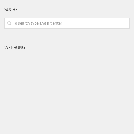
SUCHE
WERBUNG