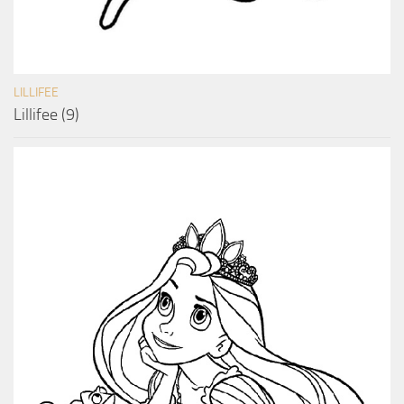
LILLIFEE
Lillifee (9)