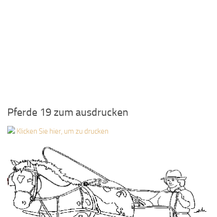
Pferde 19 zum ausdrucken
Klicken Sie hier, um zu drucken