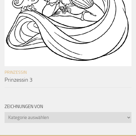
PRINZESSIN
Prinzessin 3
ZEICHNUNGEN VON
Zeichnungen
von