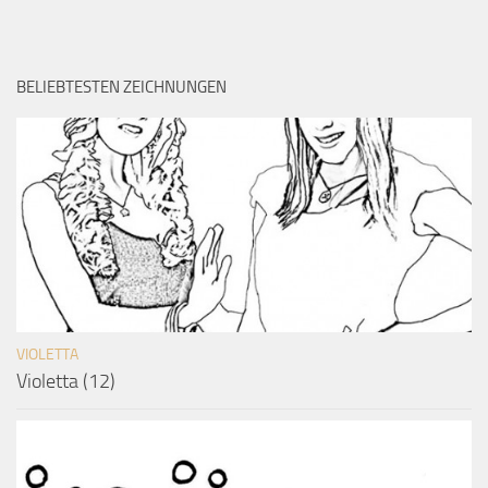
BELIEBTESTEN ZEICHNUNGEN
VIOLETTA
Violetta (12)