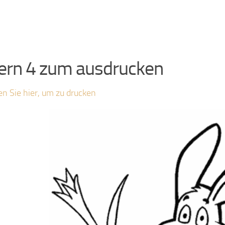
ern 4 zum ausdrucken
en Sie hier, um zu drucken