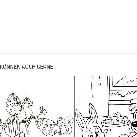
 KÖNNEN AUCH GERNE..