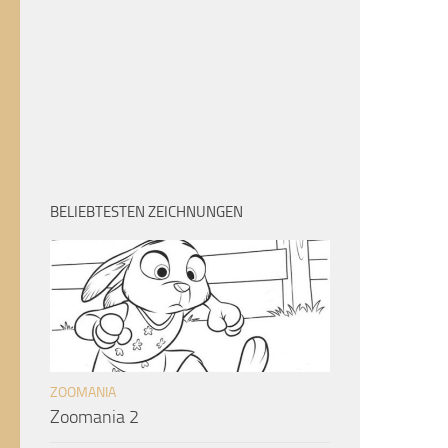
BELIEBTESTEN ZEICHNUNGEN
ZOOMANIA
Zoomania 2