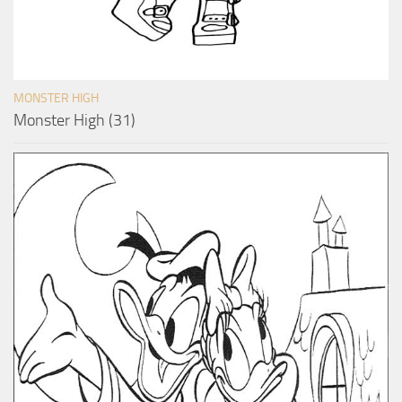
MONSTER HIGH
Monster High (31)