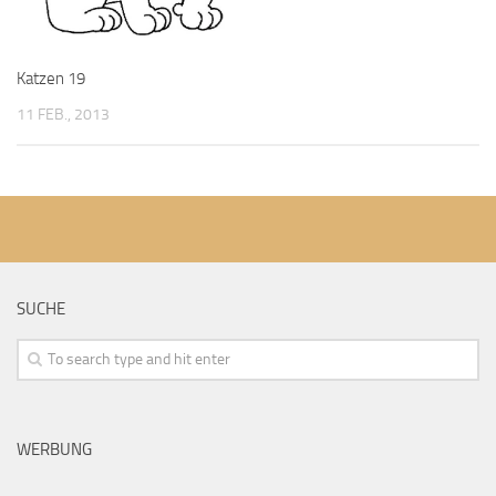
Katzen 19
11 FEB., 2013
SUCHE
WERBUNG