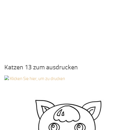
Katzen 13 zum ausdrucken
Klicken Sie hier, um zu drucken