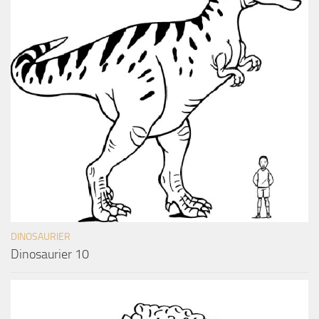
DINOSAURIER
Dinosaurier 10