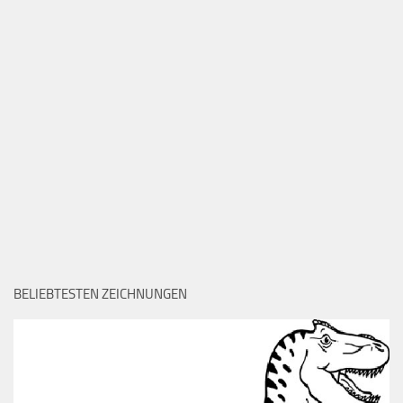
BELIEBTESTEN ZEICHNUNGEN