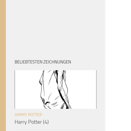
BELIEBTESTEN ZEICHNUNGEN
HARRY POTTER
Harry Potter (4)