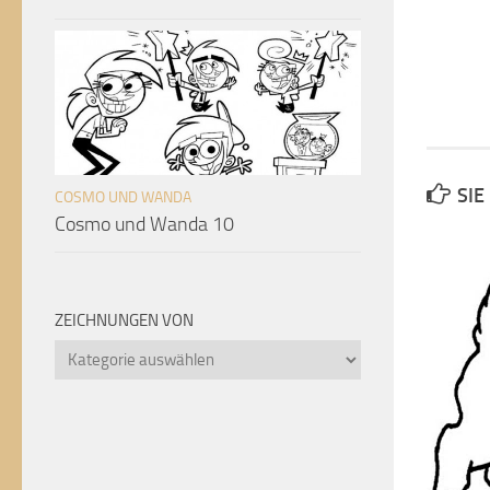
SIE
COSMO UND WANDA
Cosmo und Wanda 10
ZEICHNUNGEN VON
Zeichnungen
von