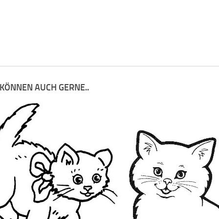
 KÖNNEN AUCH GERNE..