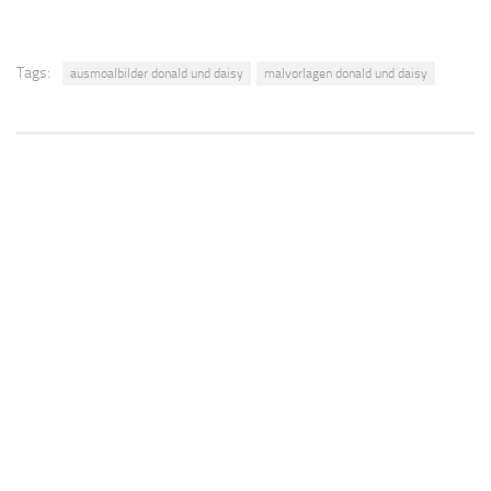
Tags:
ausmoalbilder donald und daisy
malvorlagen donald und daisy