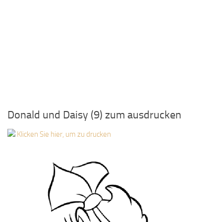
Donald und Daisy (9) zum ausdrucken
Klicken Sie hier, um zu drucken