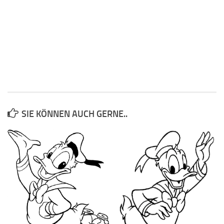
SIE KÖNNEN AUCH GERNE..