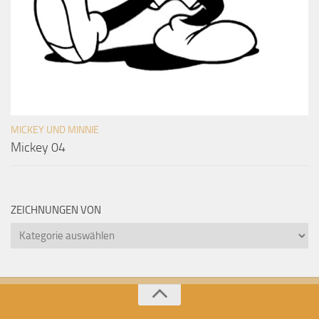
MICKEY UND MINNIE
Mickey 04
ZEICHNUNGEN VON
Zeichnungen
von