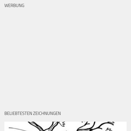
WERBUNG
BELIEBTESTEN ZEICHNUNGEN