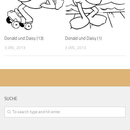
Donald und Daisy (13)
Donald und Daisy (1)
3 JAN., 2013
3 JAN., 2013
SUCHE