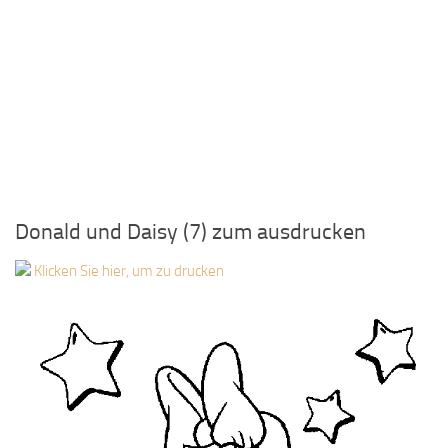
Donald und Daisy (7) zum ausdrucken
Klicken Sie hier, um zu drucken