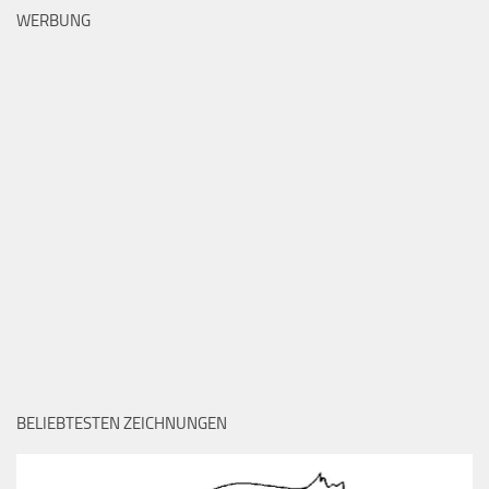
WERBUNG
BELIEBTESTEN ZEICHNUNGEN