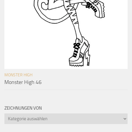
MONSTER HIGH
Monster High 46
ZEICHNUNGEN VON
Zeichnungen
von