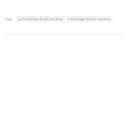
Tags:
ausmoalbilder donald und daisy
malvorlagen donald und daisy