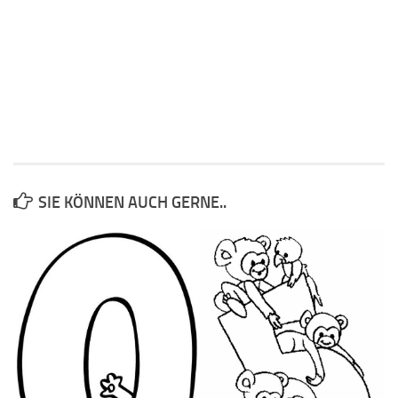
SIE KÖNNEN AUCH GERNE..