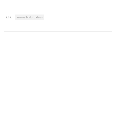
Tags:
ausmalbilder zahlen