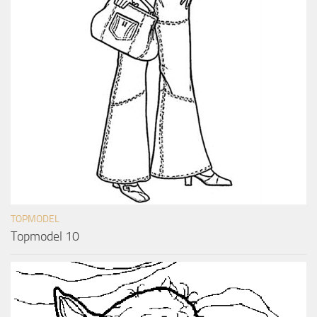
TOPMODEL
Topmodel 10