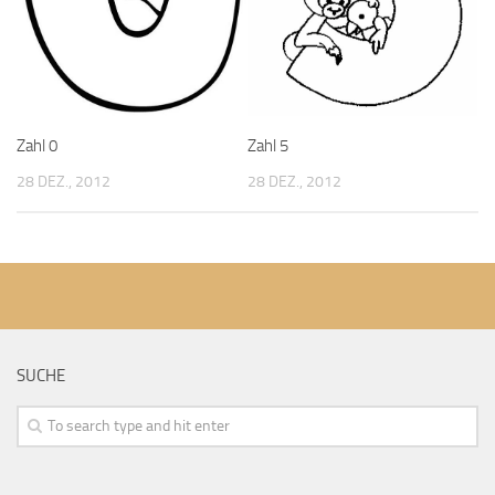
Zahl 0
Zahl 5
28 DEZ., 2012
28 DEZ., 2012
SUCHE