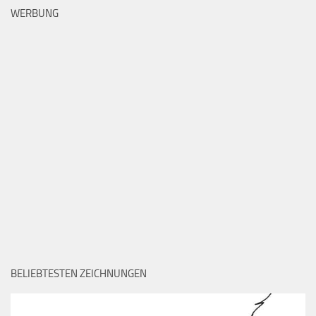
WERBUNG
BELIEBTESTEN ZEICHNUNGEN