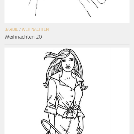
BARBIE
/
WEIHNACHTEN
Weihnachten 20