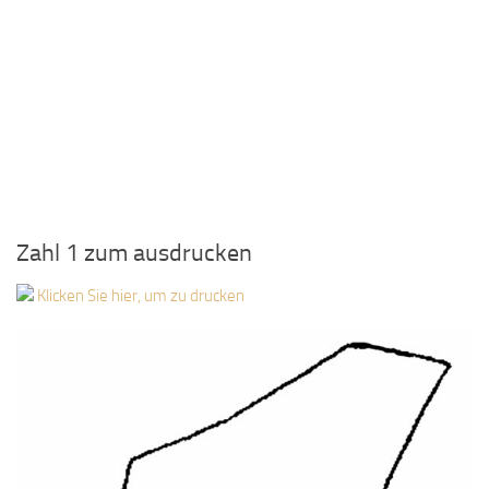
Zahl 1 zum ausdrucken
Klicken Sie hier, um zu drucken