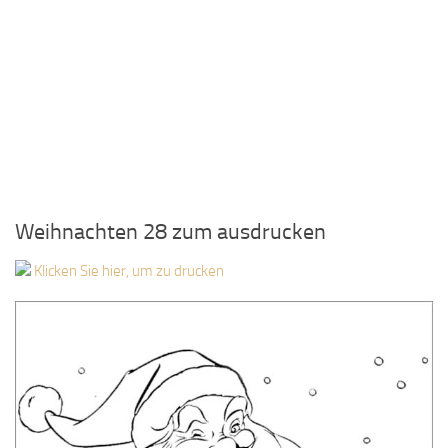
Weihnachten 28 zum ausdrucken
Klicken Sie hier, um zu drucken