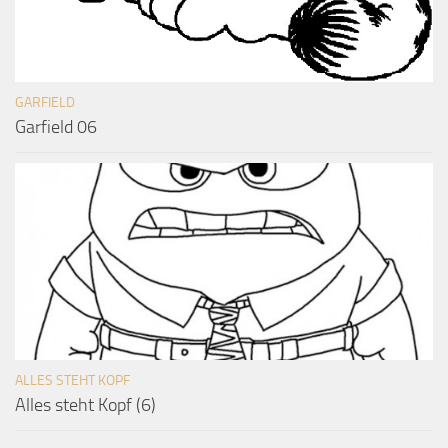
GARFIELD
Garfield 06
ALLES STEHT KOPF
Alles steht Kopf (6)