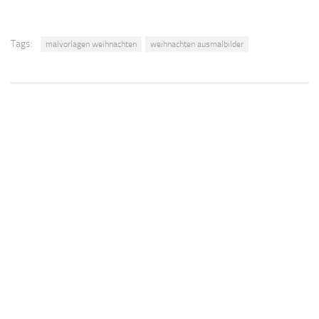
Tags:
malvorlagen weihnachten
weihnachten ausmalbilder