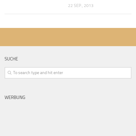
22 SEP., 2013
SUCHE
WERBUNG