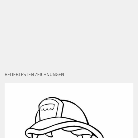
BELIEBTESTEN ZEICHNUNGEN