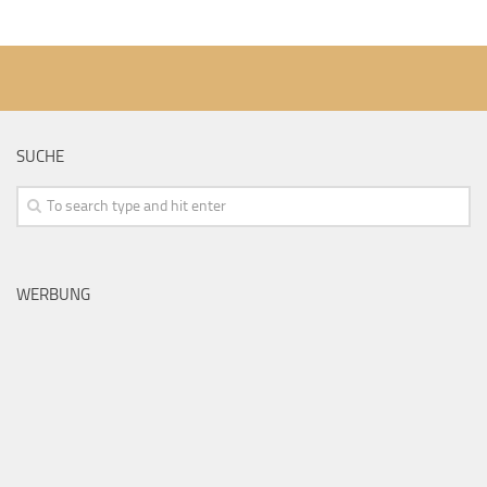
SUCHE
WERBUNG