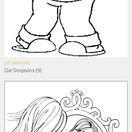
DIE SIMPSONS
Die Simpsons (9)