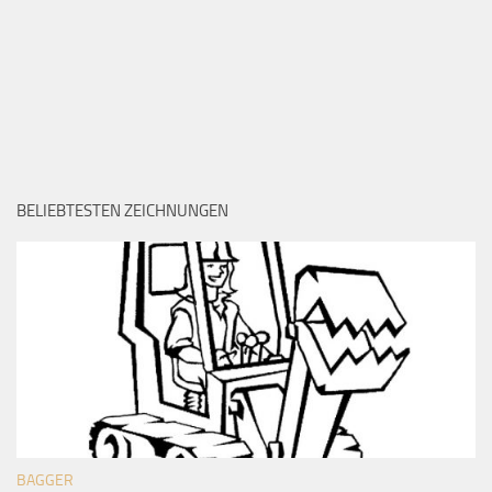
BELIEBTESTEN ZEICHNUNGEN
BAGGER