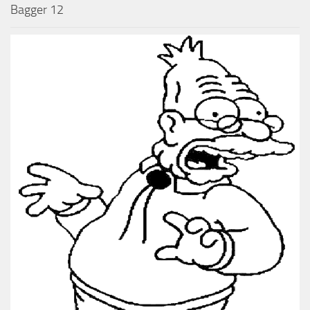
Bagger 12