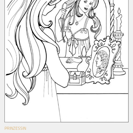
PRINZESSIN