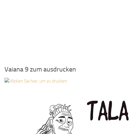
Vaiana 9 zum ausdrucken
Klicken Sie hier, um zu drucken