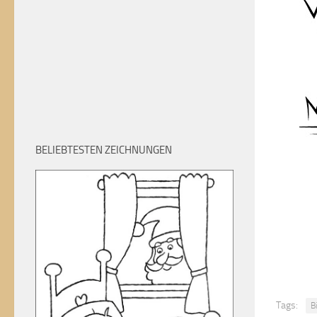
BELIEBTESTEN ZEICHNUNGEN
Tags:
B