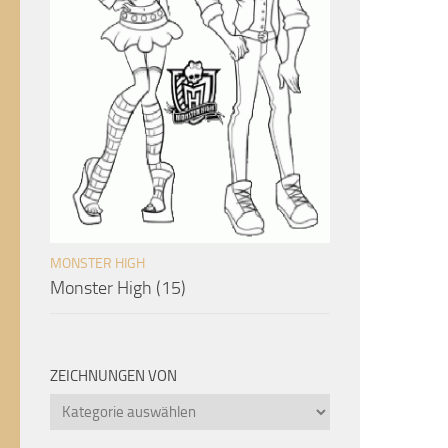
MONSTER HIGH
Monster High (15)
ZEICHNUNGEN VON
Zeichnungen
von