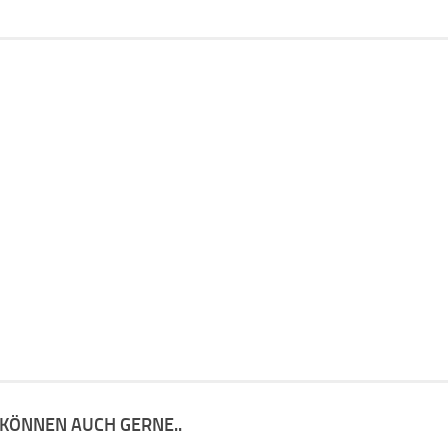
 KÖNNEN AUCH GERNE..