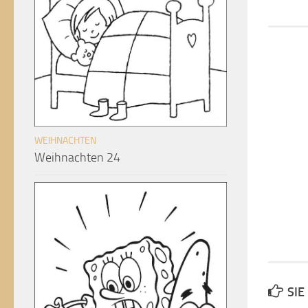
WEIHNACHTEN
Weihnachten 24
SIE