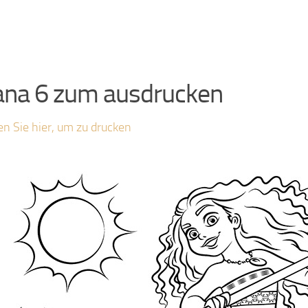
ana 6 zum ausdrucken
en Sie hier, um zu drucken