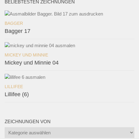
BELIEBTESTEN ZEICHNUNGEN
BAGGER
Bagger 17
MICKEY UND MINNIE
Mickey und Minnie 04
LILLIFEE
Lillifee (6)
ZEICHNUNGEN VON
Zeichnungen
von