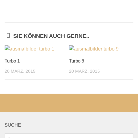
SIE KÖNNEN AUCH GERNE..
Turbo 1
Turbo 9
20 MÄRZ, 2015
20 MÄRZ, 2015
SUCHE