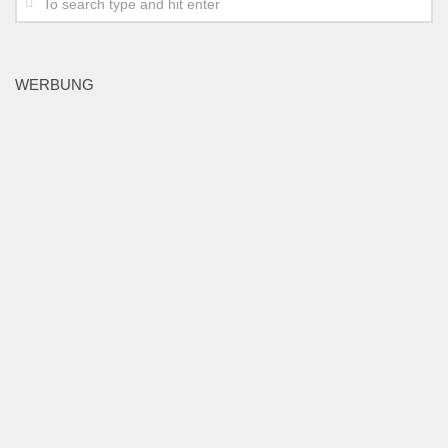
WERBUNG