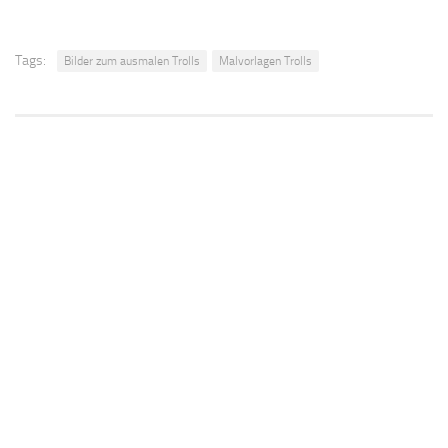
Tags:
Bilder zum ausmalen Trolls
Malvorlagen Trolls