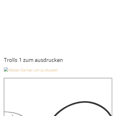
Trolls 1 zum ausdrucken
Klicken Sie hier, um zu drucken