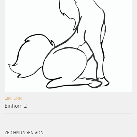
EINHORN
Einhorn 2
ZEICHNUNGEN VON