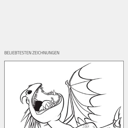
BELIEBTESTEN ZEICHNUNGEN