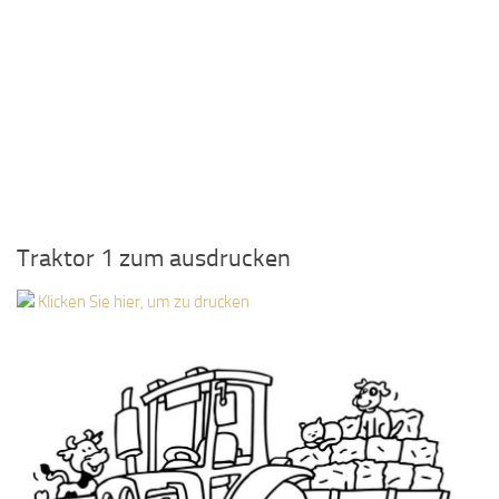
Traktor 1 zum ausdrucken
Klicken Sie hier, um zu drucken