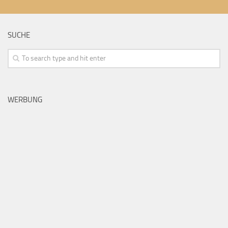
SUCHE
WERBUNG