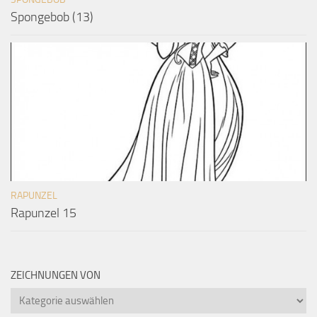
Spongebob (13)
RAPUNZEL
Rapunzel 15
ZEICHNUNGEN VON
Zeichnungen
von