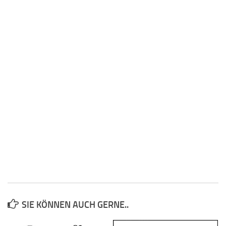
SIE KÖNNEN AUCH GERNE..