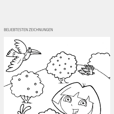
BELIEBTESTEN ZEICHNUNGEN