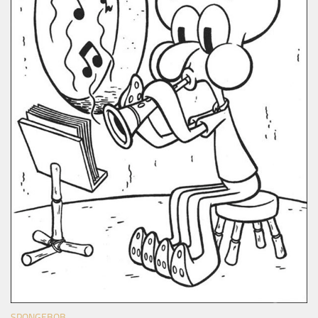
SPONGEBOB