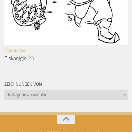
EISKÖNIGIN
Eiskönigin 23
ZEICHNUNGEN VON
Zeichnungen
von