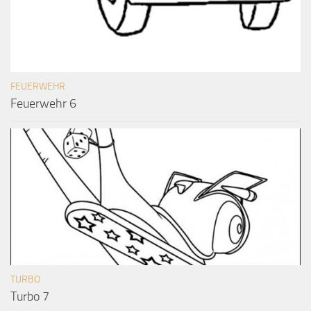
FEUERWEHR
Feuerwehr 6
TURBO
Turbo 7