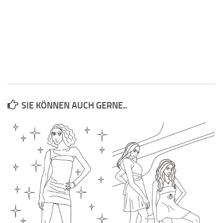
SIE KÖNNEN AUCH GERNE..