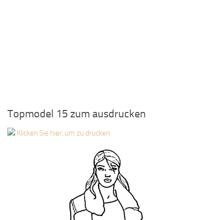
Topmodel 15 zum ausdrucken
Klicken Sie hier, um zu drucken