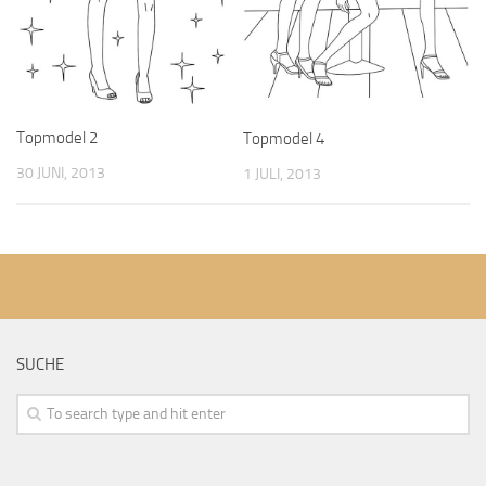
Topmodel 2
Topmodel 4
30 JUNI, 2013
1 JULI, 2013
SUCHE