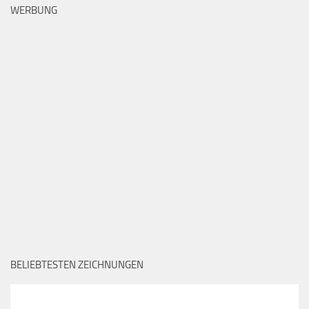
WERBUNG
BELIEBTESTEN ZEICHNUNGEN