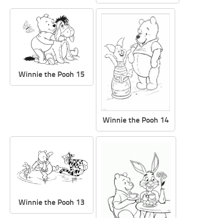
Winnie the Pooh 15
Winnie the Pooh 14
Winnie the Pooh 13