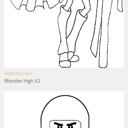
MONSTER HIGH
Monster High 52