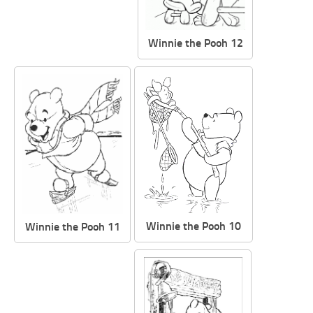
Winnie the Pooh 12
Winnie the Pooh 10
Winnie the Pooh 11