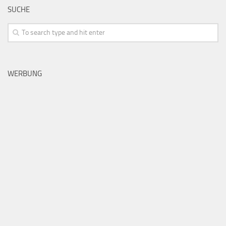
SUCHE
WERBUNG