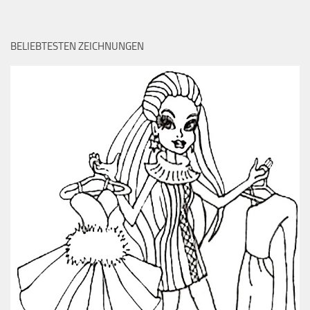
BELIEBTESTEN ZEICHNUNGEN