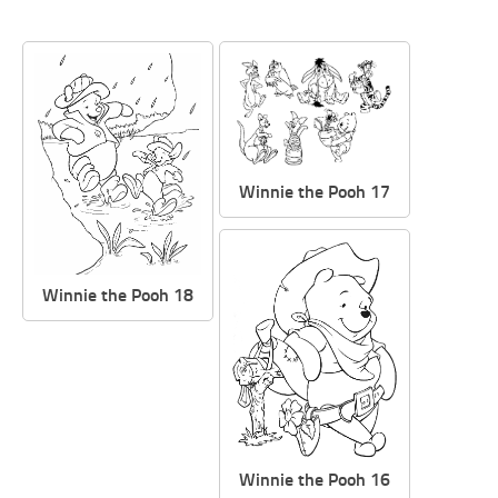
Winnie the Pooh 17
Winnie the Pooh 18
Winnie the Pooh 16