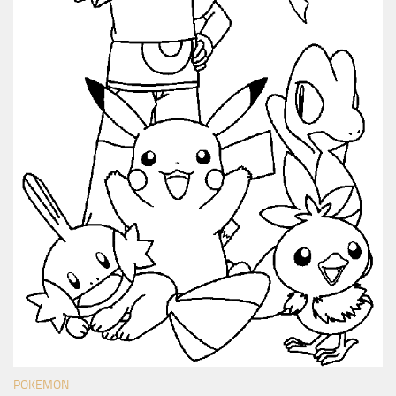
POKEMON