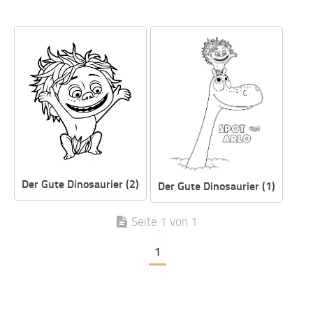
Der Gute Dinosaurier (2)
Der Gute Dinosaurier (1)
Seite 1 von 1
1