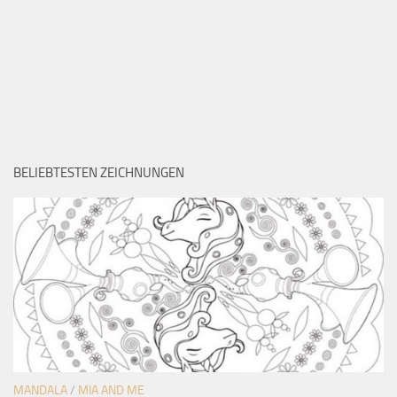
BELIEBTESTEN ZEICHNUNGEN
MANDALA
/
MIA AND ME