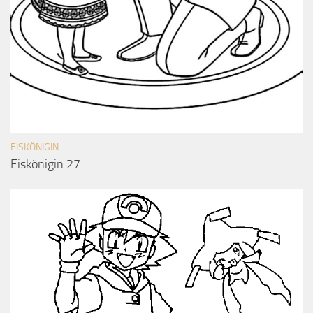
EISKÖNIGIN
Eiskönigin 27