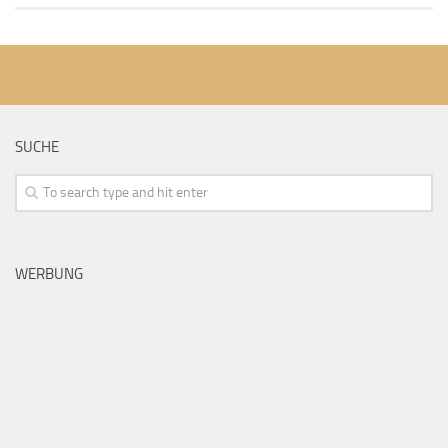
SUCHE
WERBUNG