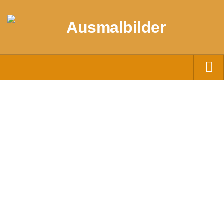
Startseite
Datenschutz