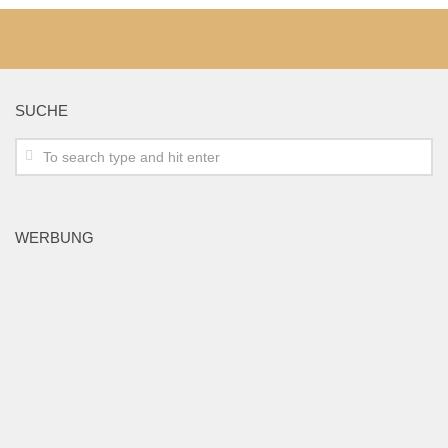
SUCHE
WERBUNG