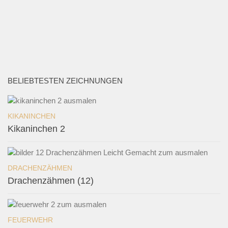
BELIEBTESTEN ZEICHNUNGEN
KIKANINCHEN
Kikaninchen 2
DRACHENZÄHMEN
Drachenzähmen (12)
FEUERWEHR