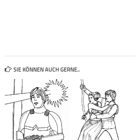
SIE KÖNNEN AUCH GERNE..