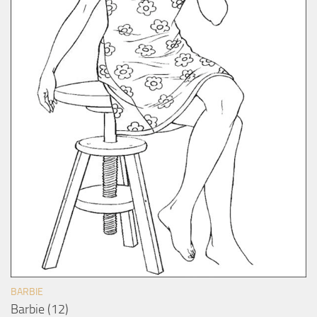
BARBIE
Barbie (12)