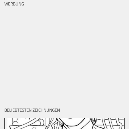
WERBUNG
BELIEBTESTEN ZEICHNUNGEN