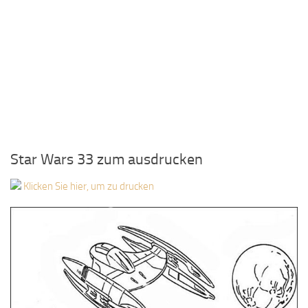
Star Wars 33 zum ausdrucken
Klicken Sie hier, um zu drucken