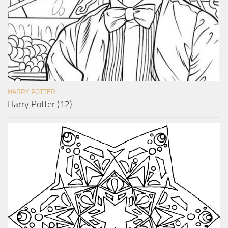
HARRY POTTER
Harry Potter (12)