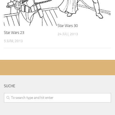
Star Wars 30
Star Wars 23
24 JULI, 2013
5 JUNI, 2013
SUCHE