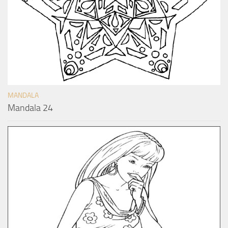
MANDALA
Mandala 24