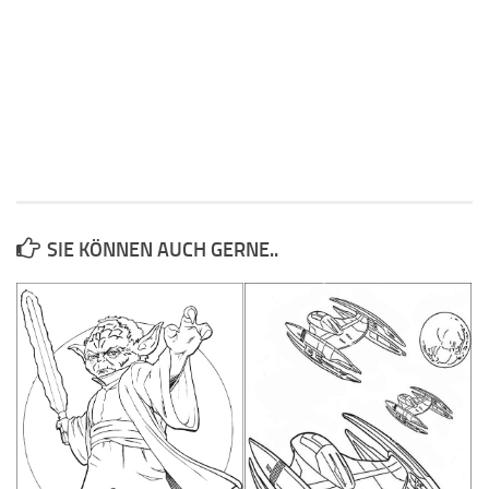
SIE KÖNNEN AUCH GERNE..