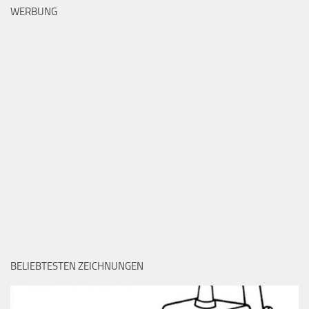
WERBUNG
BELIEBTESTEN ZEICHNUNGEN