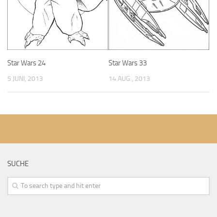
Star Wars 24
Star Wars 33
5 JUNI, 2013
14 AUG., 2013
SUCHE