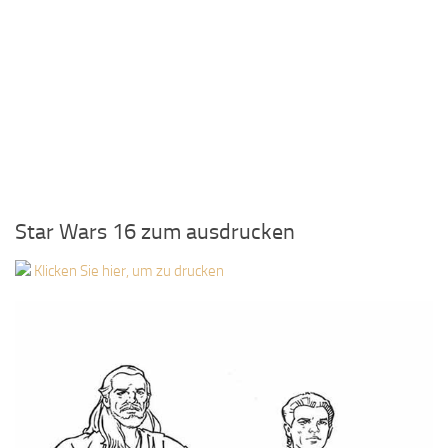
Star Wars 16 zum ausdrucken
Klicken Sie hier, um zu drucken