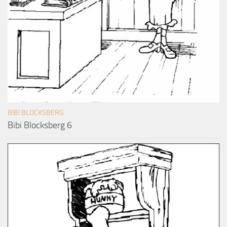
BIBI BLOCKSBERG
Bibi Blocksberg 6