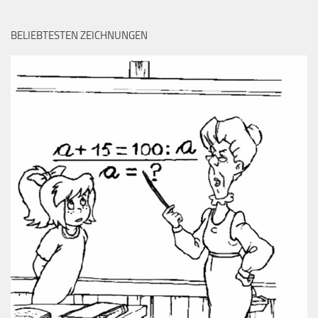
BELIEBTESTEN ZEICHNUNGEN