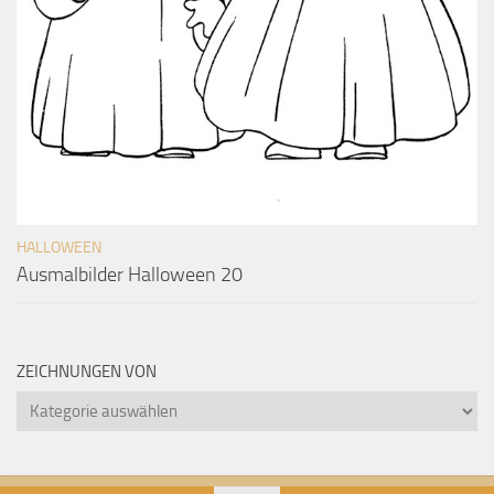
HALLOWEEN
Ausmalbilder Halloween 20
ZEICHNUNGEN VON
Zeichnungen
von