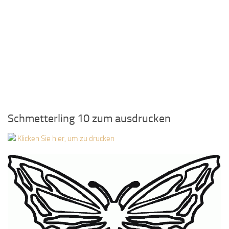
Schmetterling 10 zum ausdrucken
Klicken Sie hier, um zu drucken