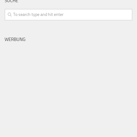
SUCHE
WERBUNG