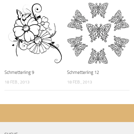
Schmetterling 9
Schmetterling 12
18 FEB., 2013
18 FEB., 2013