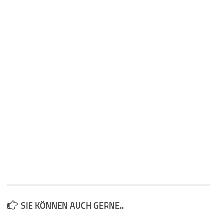
SIE KÖNNEN AUCH GERNE..