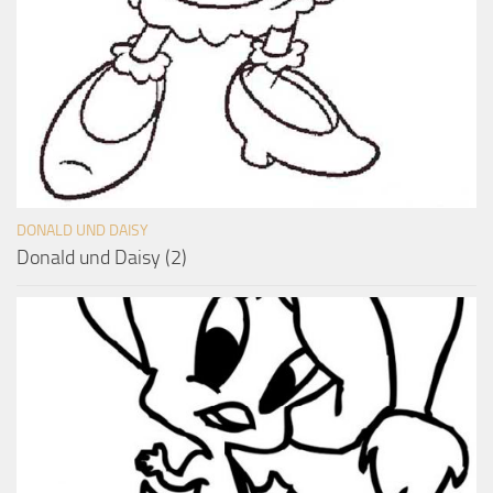
DONALD UND DAISY
Donald und Daisy (2)