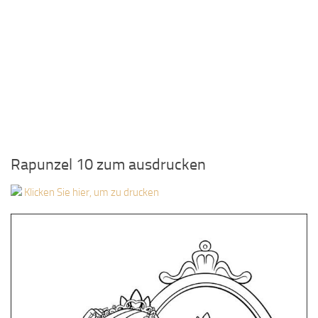
Rapunzel 10 zum ausdrucken
Klicken Sie hier, um zu drucken