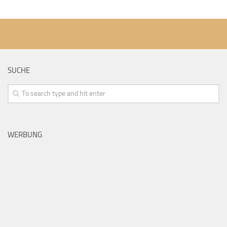
SUCHE
WERBUNG