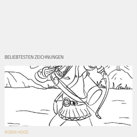
BELIEBTESTEN ZEICHNUNGEN
ROBIN HOOD