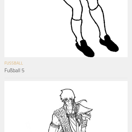
FUSSBALL
Fußball 5