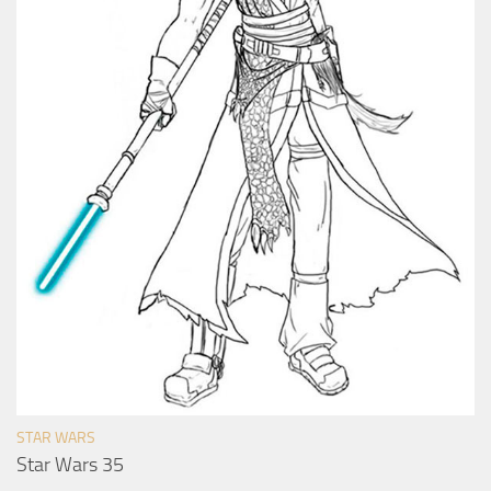
STAR WARS
Star Wars 35