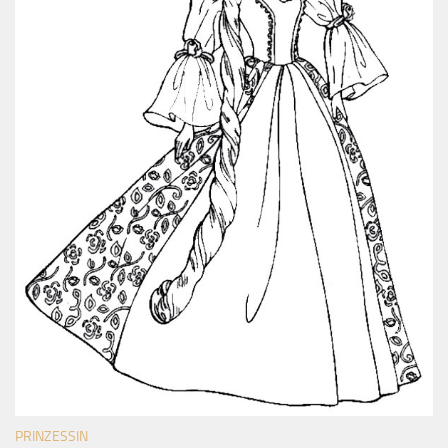
PRINZESSIN