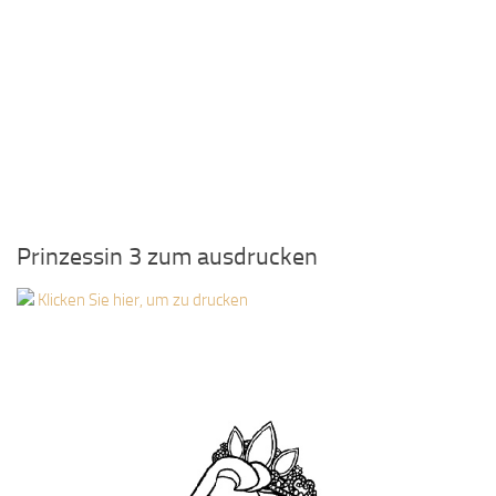
Prinzessin 3 zum ausdrucken
Klicken Sie hier, um zu drucken