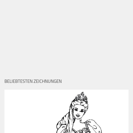
BELIEBTESTEN ZEICHNUNGEN