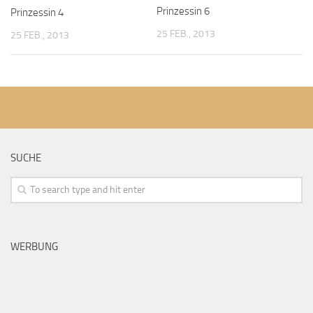
Prinzessin 6
Prinzessin 4
25 FEB., 2013
25 FEB., 2013
SUCHE
WERBUNG