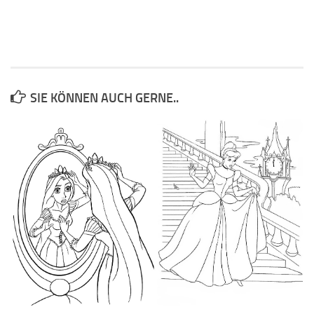
SIE KÖNNEN AUCH GERNE..