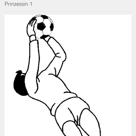
Prinzessin 1