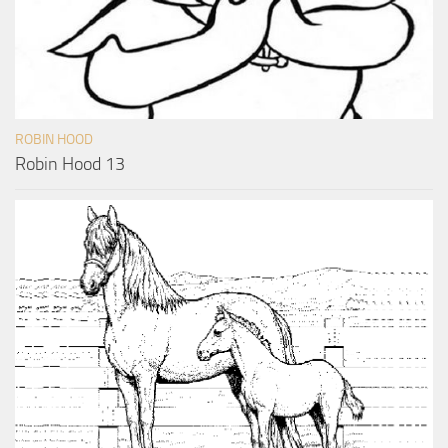
ROBIN HOOD
Robin Hood 13