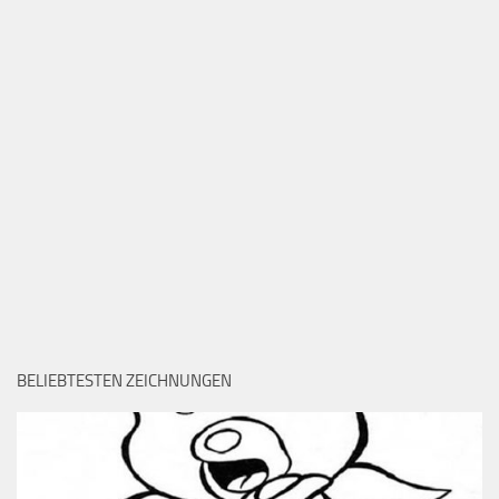
BELIEBTESTEN ZEICHNUNGEN