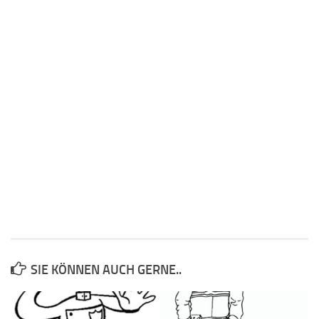
SIE KÖNNEN AUCH GERNE..