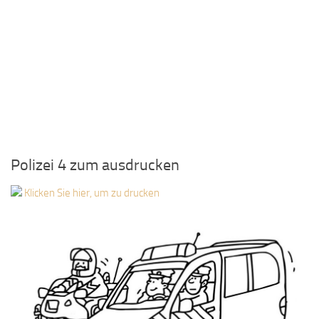
Polizei 4 zum ausdrucken
Klicken Sie hier, um zu drucken