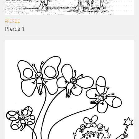
PFERDE
Pferde 1