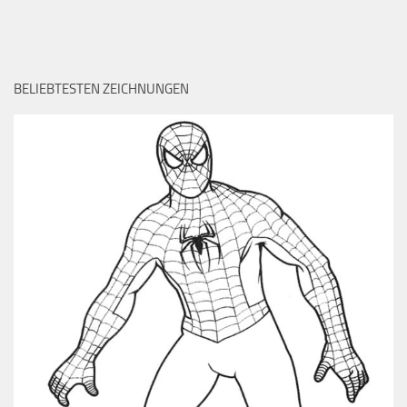
BELIEBTESTEN ZEICHNUNGEN