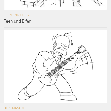
FEEN UND ELFEN
Feen und Elfen 1
DIE SIMPSONS