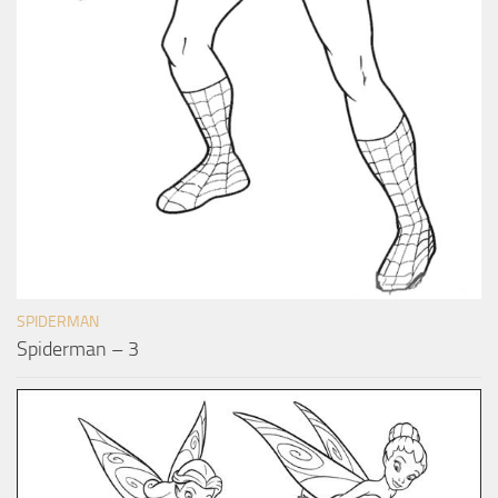
SPIDERMAN
Spiderman – 3