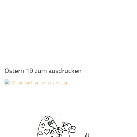
Ostern 19 zum ausdrucken
Klicken Sie hier, um zu drucken