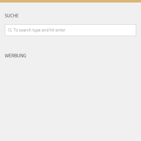
SUCHE
WERBUNG