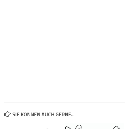
SIE KÖNNEN AUCH GERNE..