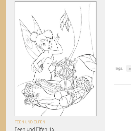
Tags:
a
FEEN UND ELFEN
Feen und Elfen 14