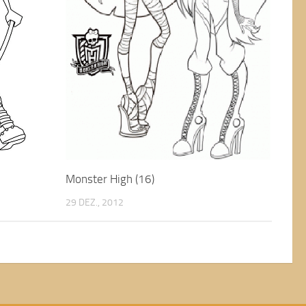
Monster High (16)
29 DEZ., 2012