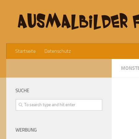
Startseite
Datenschutz
MONSTE
SUCHE
WERBUNG