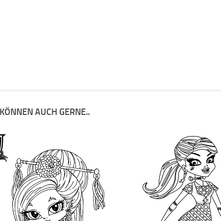
 KÖNNEN AUCH GERNE..