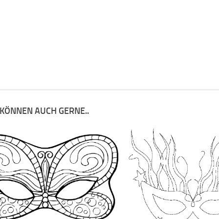
 KÖNNEN AUCH GERNE..