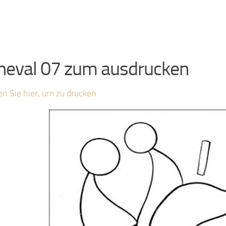
neval 07 zum ausdrucken
en Sie hier, um zu drucken