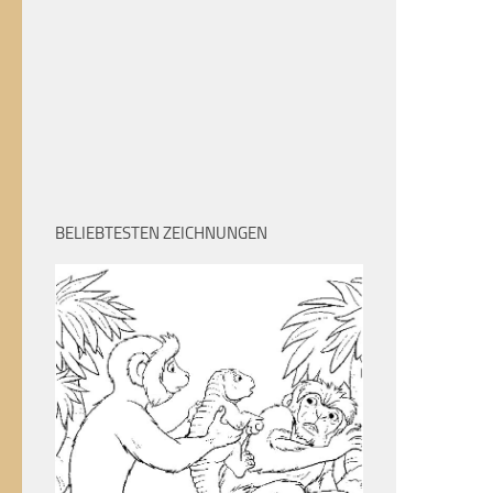
BELIEBTESTEN ZEICHNUNGEN