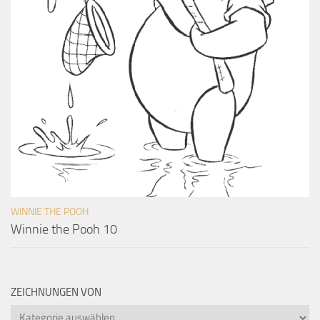
WINNIE THE POOH
Winnie the Pooh 10
ZEICHNUNGEN VON
Zeichnungen