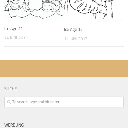
Ice Age 11
Ice Age 13
14 JUNI, 2013
14 JUNI, 2013
SUCHE
WERBUNG