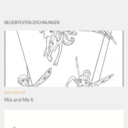
BELIEBTESTEN ZEICHNUNGEN
MIA AND ME
Mia and Me 6