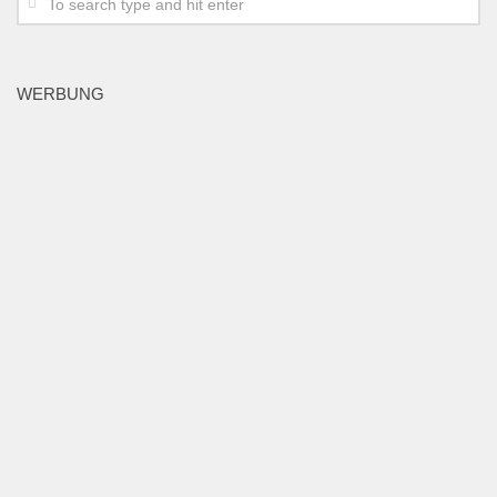
WERBUNG