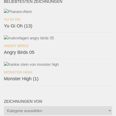
BELIEBTESTEN ZEICHNUNGEN
YU GI OH
Yu Gi Oh (13)
ANGRY BIRDS
Angry Birds 05
MONSTER HIGH
Monster High (1)
ZEICHNUNGEN VON
Zeichnungen
von