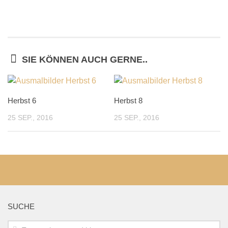
SIE KÖNNEN AUCH GERNE..
Herbst 6
Herbst 8
25 SEP., 2016
25 SEP., 2016
SUCHE