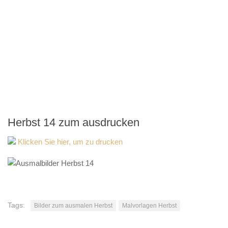
Herbst 14 zum ausdrucken
Klicken Sie hier, um zu drucken
Tags:
Bilder zum ausmalen Herbst
Malvorlagen Herbst