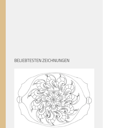
BELIEBTESTEN ZEICHNUNGEN