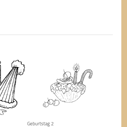
Geburtstag 2