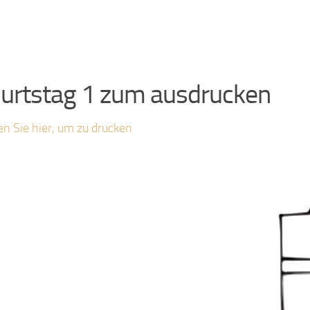
urtstag 1 zum ausdrucken
en Sie hier, um zu drucken