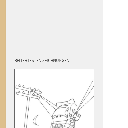
BELIEBTESTEN ZEICHNUNGEN