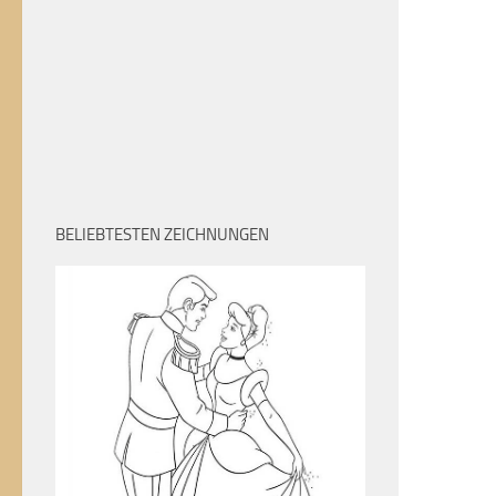
BELIEBTESTEN ZEICHNUNGEN