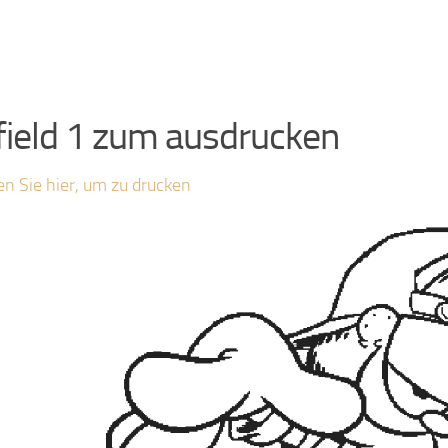
field 1 zum ausdrucken
en Sie hier, um zu drucken