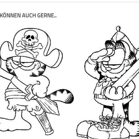
 KÖNNEN AUCH GERNE..