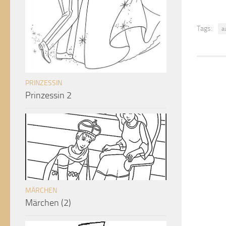
Tags:
a
PRINZESSIN
Prinzessin 2
MÄRCHEN
Märchen (2)