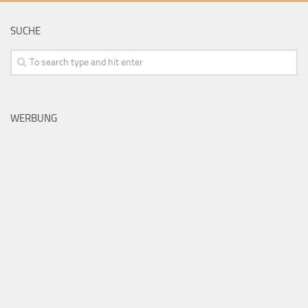
SUCHE
WERBUNG