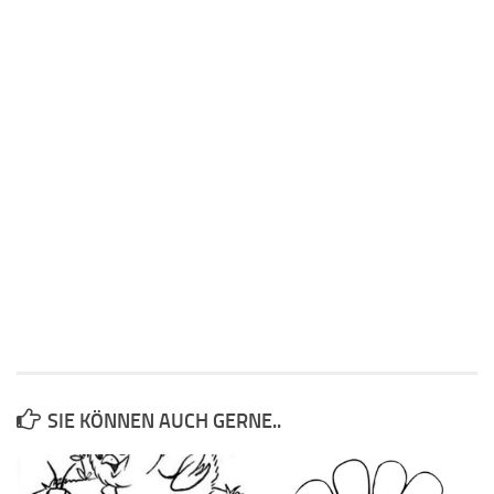
SIE KÖNNEN AUCH GERNE..