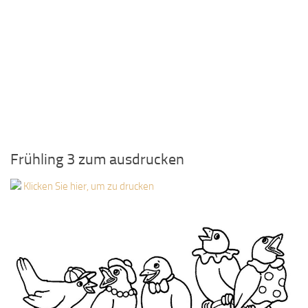
Frühling 3 zum ausdrucken
Klicken Sie hier, um zu drucken