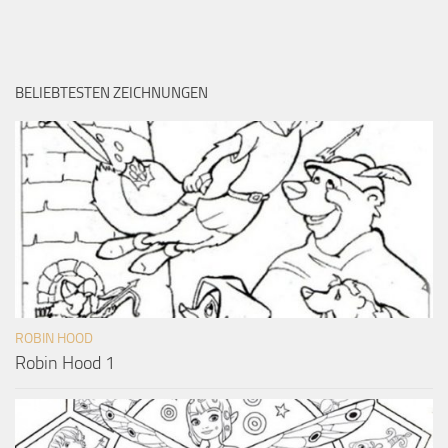
BELIEBTESTEN ZEICHNUNGEN
ROBIN HOOD
Robin Hood 1