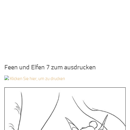
Feen und Elfen 7 zum ausdrucken
Klicken Sie hier, um zu drucken