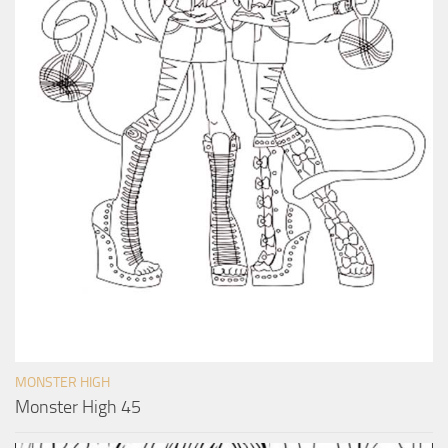
MONSTER HIGH
Monster High 45