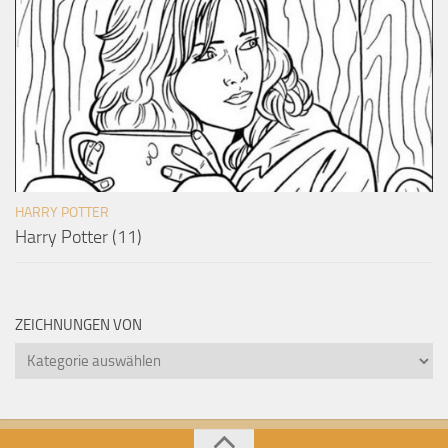
HARRY POTTER
Harry Potter (11)
ZEICHNUNGEN VON
Zeichnungen
von