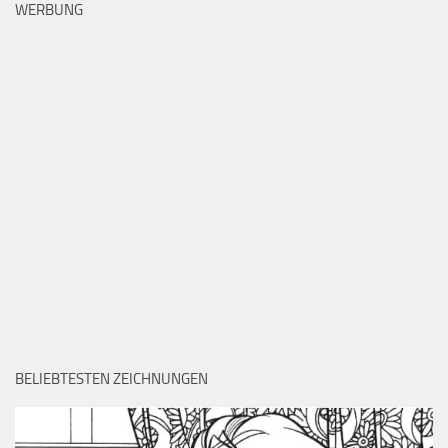
WERBUNG
BELIEBTESTEN ZEICHNUNGEN