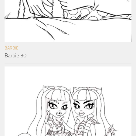
BARBIE
Barbie 30