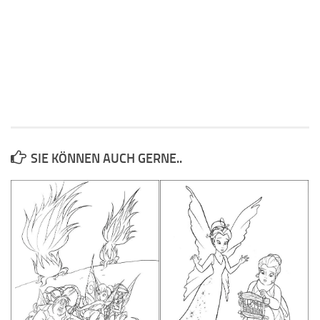
SIE KÖNNEN AUCH GERNE..