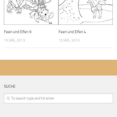
Feen und Elfen 9
Feen und Elfen 4
15 JAN., 2013
15 JAN., 2013
SUCHE