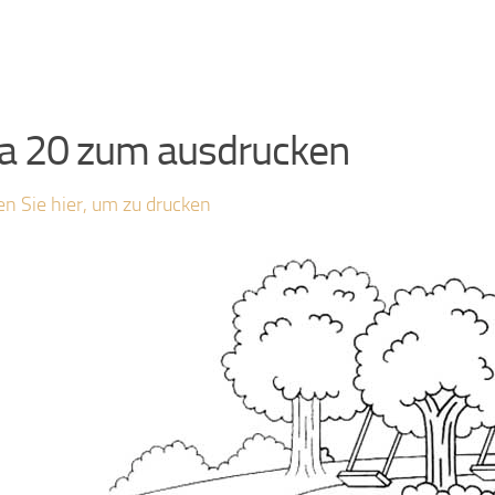
a 20 zum ausdrucken
en Sie hier, um zu drucken