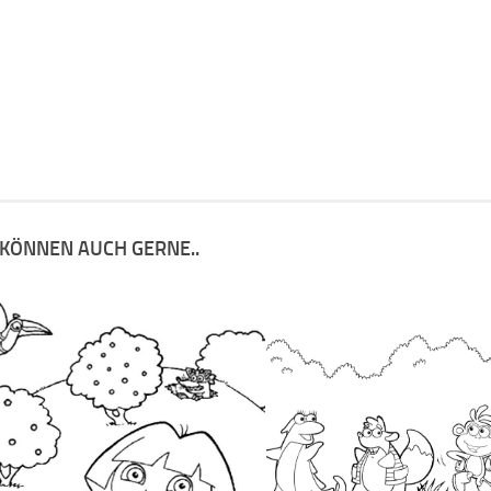
 KÖNNEN AUCH GERNE..