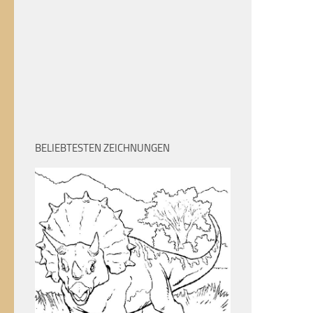
BELIEBTESTEN ZEICHNUNGEN