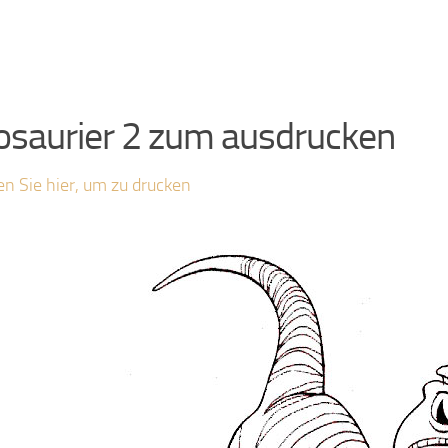
osaurier 2 zum ausdrucken
en Sie hier, um zu drucken