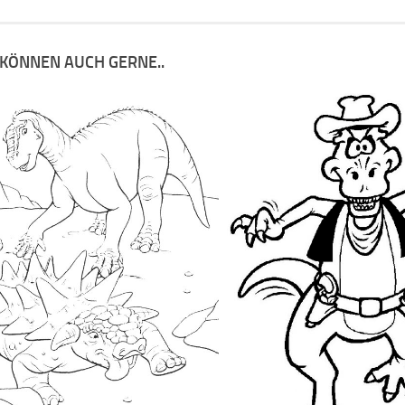
 KÖNNEN AUCH GERNE..