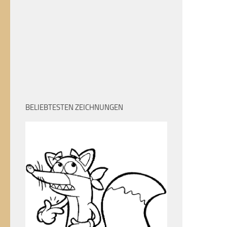
BELIEBTESTEN ZEICHNUNGEN