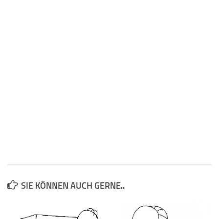
SIE KÖNNEN AUCH GERNE..