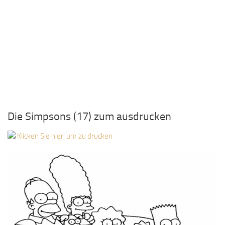
Die Simpsons (17) zum ausdrucken
Klicken Sie hier, um zu drucken