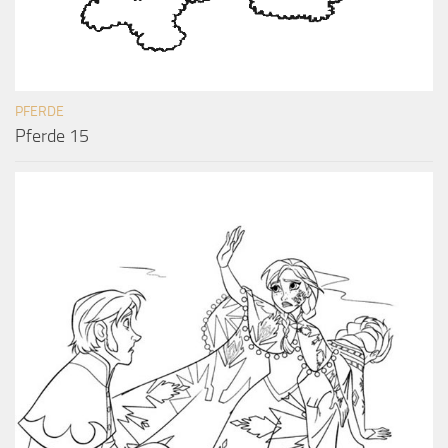
PFERDE
Pferde 15