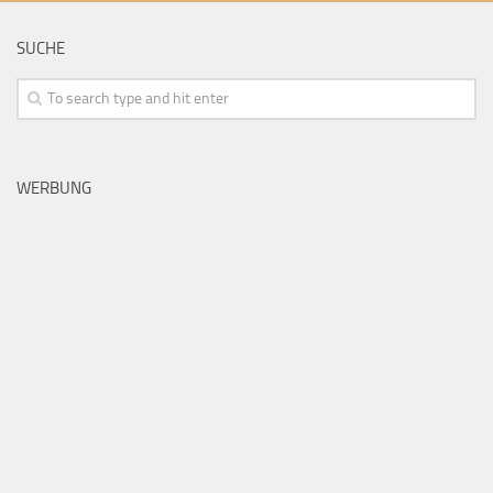
SUCHE
WERBUNG