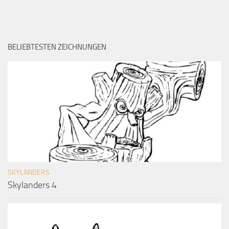
BELIEBTESTEN ZEICHNUNGEN
SKYLANDERS
Skylanders 4