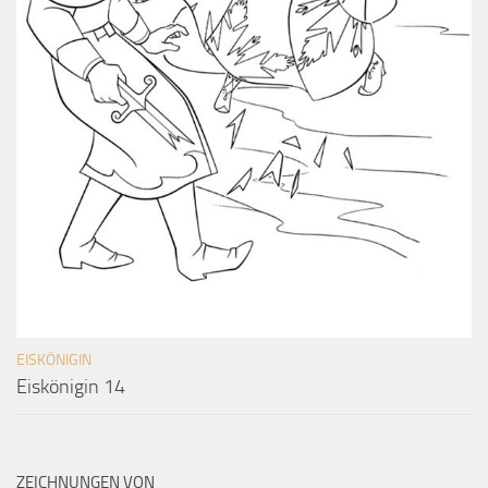
EISKÖNIGIN
Eiskönigin 14
ZEICHNUNGEN VON