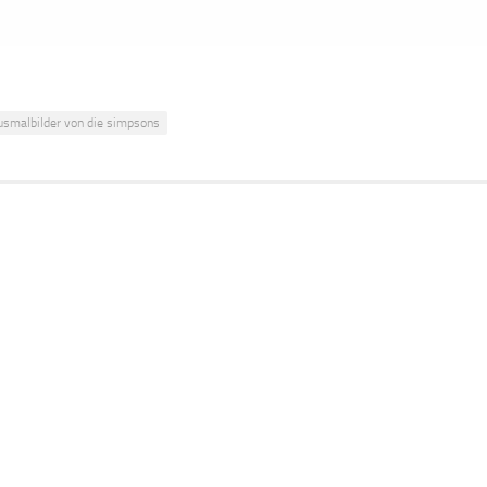
usmalbilder von die simpsons