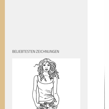
BELIEBTESTEN ZEICHNUNGEN