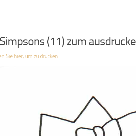
 Simpsons (11) zum ausdruck
en Sie hier, um zu drucken