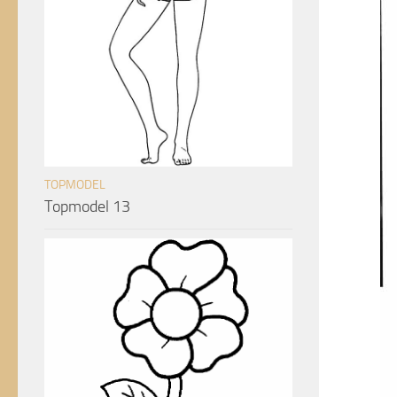
TOPMODEL
Topmodel 13