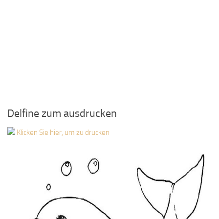
Delfine zum ausdrucken
Klicken Sie hier, um zu drucken