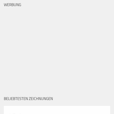
WERBUNG
BELIEBTESTEN ZEICHNUNGEN