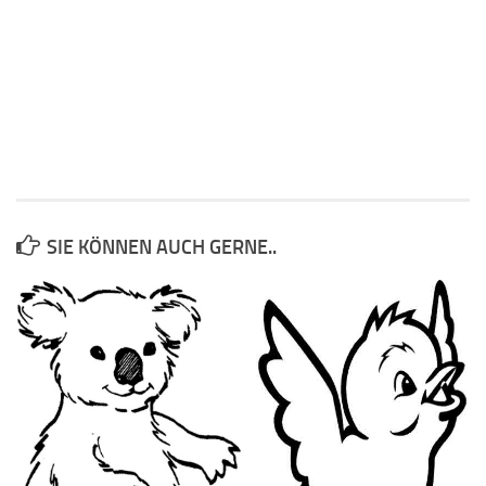
SIE KÖNNEN AUCH GERNE..