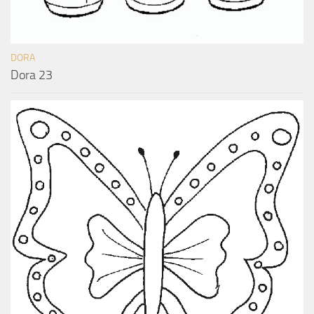
DORA
Dora 23