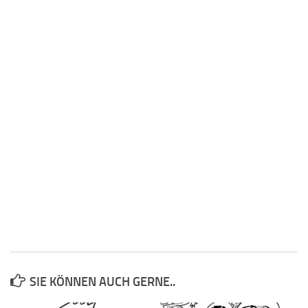
SIE KÖNNEN AUCH GERNE..