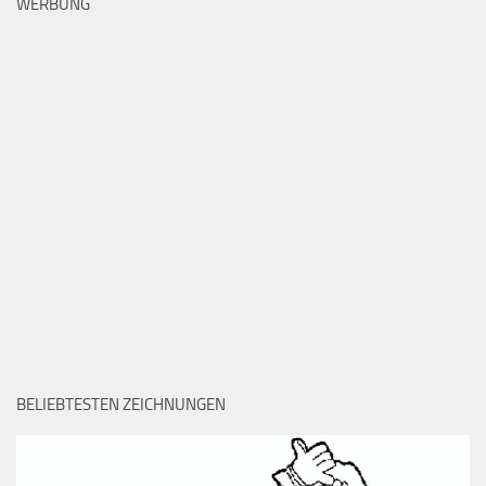
WERBUNG
BELIEBTESTEN ZEICHNUNGEN