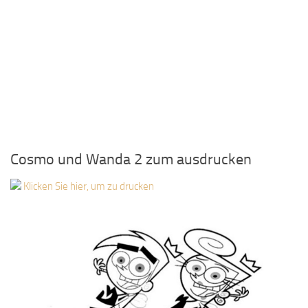
Cosmo und Wanda 2 zum ausdrucken
Klicken Sie hier, um zu drucken