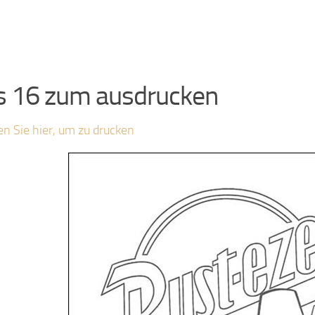
s 16 zum ausdrucken
en Sie hier, um zu drucken