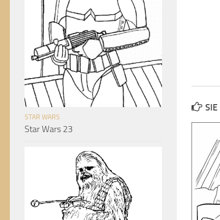
SIE
STAR WARS
Star Wars 23