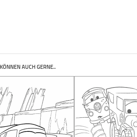
 KÖNNEN AUCH GERNE..