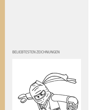
BELIEBTESTEN ZEICHNUNGEN