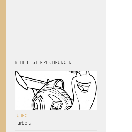
BELIEBTESTEN ZEICHNUNGEN
TURBO
Turbo 5