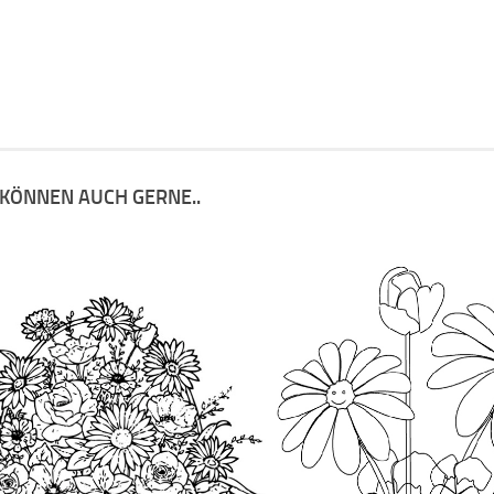
 KÖNNEN AUCH GERNE..