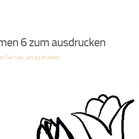
men 6 zum ausdrucken
en Sie hier, um zu drucken