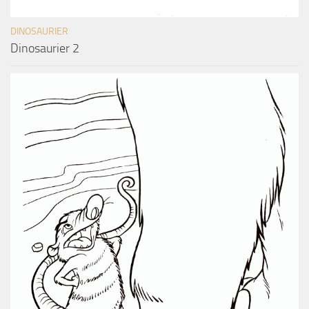
DINOSAURIER
Dinosaurier 2