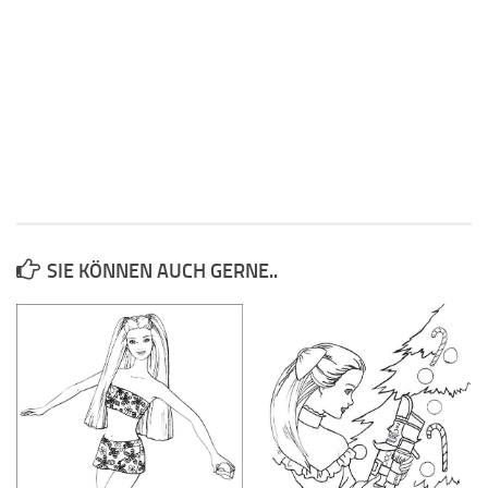
SIE KÖNNEN AUCH GERNE..