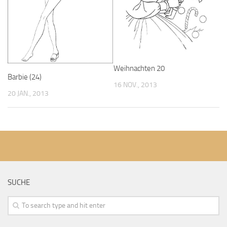
Weihnachten 20
Barbie (24)
16 NOV., 2013
20 JAN., 2013
SUCHE