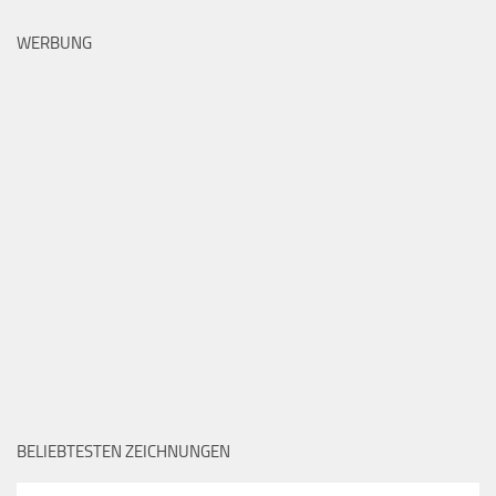
WERBUNG
BELIEBTESTEN ZEICHNUNGEN