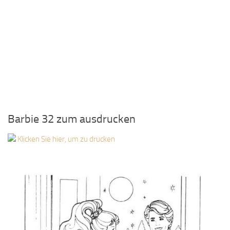
Barbie 32 zum ausdrucken
Klicken Sie hier, um zu drucken